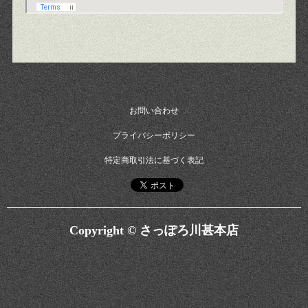
お問い合わせ
プライバシーポリシー
特定商取引法に基づく表記
Copyright © さっぽろ川甚本店